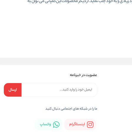
 زیادی را به خود جلب نماید. از دیگر محصولات این کمپانی می توان به
عضویت در خبرنامه
ارسال
ما را در شبکه های اجتماعی دنبال کنید
اینستاگرام
واتساپ