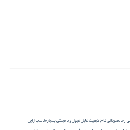
 محصولاتی که با کیفیت قابل قبول و با قیمتی بسیار مناسب از این