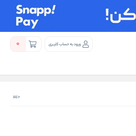
0
ورود به حساب کاربری
2
کالا