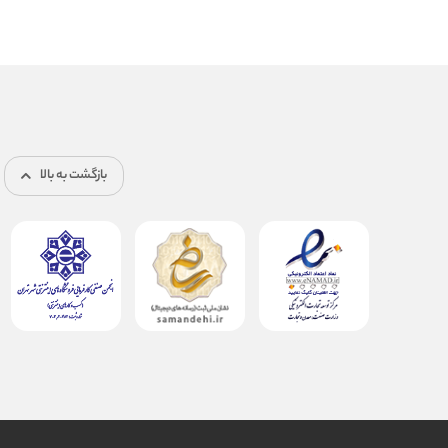
بازگشت به بالا