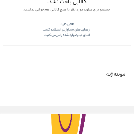
کالایی یافت نشد.
جستجو برای عبارت مورد نظر با هیچ کالایی هم‌خوانی نداشت.
تلاش کنید:
از عبارت‌های متداول‌تر استفاده کنید.
املای عبارت وارد شده را بررسی کنید.
مونته ژنه