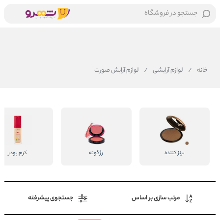
جستجو در فروشگاه
خانه
/
لوازم آرایشی
/
لوازم آرایش صورت
برنز کننده
رژگونه
کرم پودر
مرتب سازی بر اساس
جستجوی پیشرفته