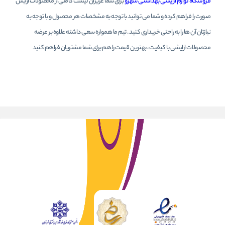
فروشگاه لوازم ارایشی بهداشتی شهرو
برای شما عزیزان لیست کاملی از محصولات ارایش
صورت را فراهم کرده و شما می توانید با توجه به مشخصات هر محصول و با توجه به
نیازتان آن ها را به راحتی خریداری کنید . تیم ما همواره سعی داشته علاوه بر عرضه
محصولات ارایشی با کیفیت ، بهترین قیمت را هم برای شما مشتریان فراهم کنید