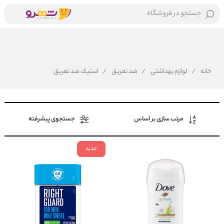
جستجو در فروشگاه
خانه
/
لوازم بهداشتی
/
ضد تعریق
/
استیک ضد تعریق
مرتب سازی بر اساس
جستجوی پیشرفته
جدید