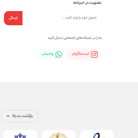
عضویت در خبرنامه
ارسال
ما را در شبکه های اجتماعی دنبال کنید
اینستاگرام
واتساپ
بازگشت به بالا