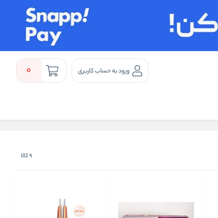
0
ورود به حساب کاربری
9
کالا