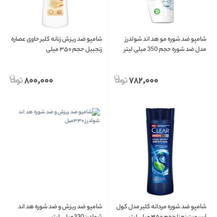
شامپو ضد شوره مو هد اند شولدرز
شامپو ضد ریزش زنانه کلیر حاوی عصاره
مدل ضد شوره حجم 350 میلی لیتر
زنجبیل حجم ۳۵۰ میلی
800,000
782,000
شامپو ضد شوره مردانه کلیر مدل کول
شامپو ضد ریزش و ضد شوره هد اند