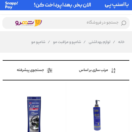
جستجو در فروشگاه
خانه
/
لوازم بهداشتی
/
شامپو و مراقبت مو
/
شامپو مو
مرتب سازی بر اساس
جستجوی پیشرفته