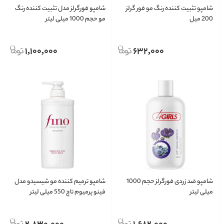
شامپو تثبیت کننده رنگ مو فور گرلز
شامپو فورگرلز مدل تثبیت کننده رنگ
200 میل
مو حجم 1000 میلی لیتر
1,100,000
632,000
شامپو ضد زردی فورگرلز حجم 1000
شامپو ترمیم کننده مو شیسیدو مدل
میلی لیتر
فینو پرمیوم تاچ 550 میلی لیتر