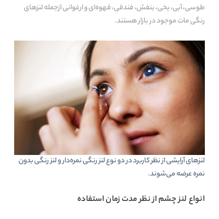
طوسی، آبی، یخی، بنفش، فندقی، قهوه‌ای و ارغوانی ازجمله لنزهای
رنگی مات موجود در بازار هستند.
لنزهای آرایشی از نظر کاربرد در دو نوع لنز رنگی نمره‌دار و لنز رنگی بدون
نمره عرضه می‌شوند.
انواع لنز چشم از نظر مدت زمان استفاده