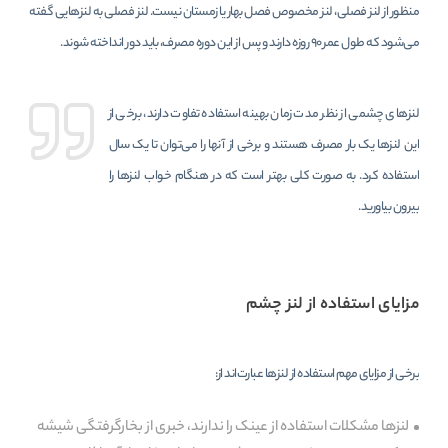
منظور از لنز فصلی، لنز مخصوص فصل بهار یا زمستان نیست. لنز فصلی به لنزهایی گفته
می‌شود که طول عمر ۹۰ روزه دارند و پس از این دوره مصرف، باید دور انداخته شوند.
لنزهای چشمی از نظر مدت زمان بهینه استفاده تفاوت دارند، برخی از
این لنزها یک بار مصرف هستند و برخی از آنها را می‌توان تا یک سال
استفاده کرد. به صورت کلی بهتر است که در هنگام خواب لنزها را
بیرون بیاورید.
مزایای استفاده از لنز چشم
برخی از مزایای مهم استفاده از لنزها عبارت‌اند از:
لنزها مشکلات استفاده از عینک را ندارند، خبری از بخارگرفتگی شیشه