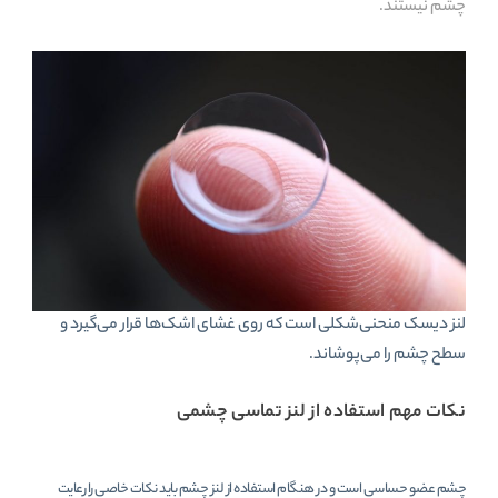
چشم نیستند.
لنز دیسک منحنی‌شکلی است که روی غشای اشک‌ها قرار می‌گیرد و
سطح چشم را می‌پوشاند.
نکات مهم استفاده از لنز تماسی چشمی
چشم عضو حساسی است و در هنگام استفاده از لنز چشم باید نکات خاصی را رعایت