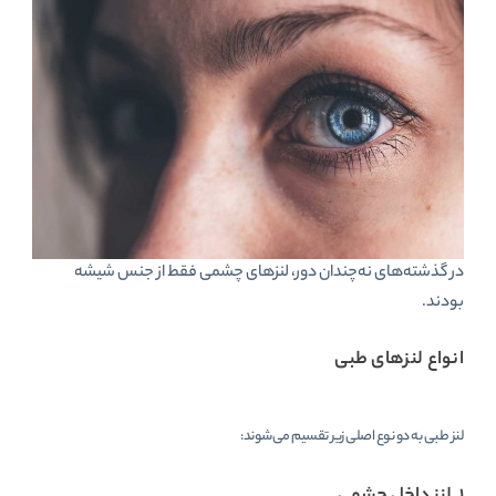
در گذشته‌های نه‌چندان دور، لنزهای چشمی فقط از جنس شیشه
بودند.
انواع لنزهای طبی
لنز طبی به دو نوع اصلی زیر تقسیم می‌شوند: