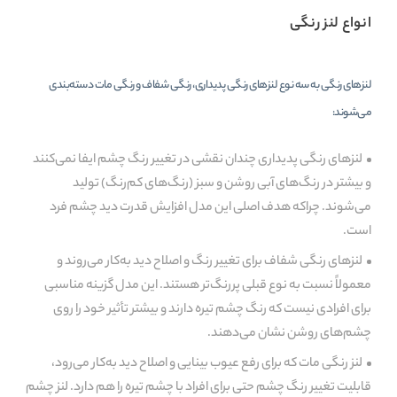
انواع لنز رنگی
لنزهای رنگی به سه نوع لنزهای رنگی پدیداری، رنگی شفاف و رنگی مات دسته‌بندی
می‌شوند:
لنزهای رنگی پدیداری چندان نقشی در تغییر رنگ چشم ایفا نمی‌کنند
و بیشتر در رنگ‌های آبی روشن و سبز (رنگ‌های کم‌رنگ) تولید
می‌شوند. چراکه هدف اصلی این مدل افزایش قدرت دید چشم فرد
است.
لنزهای رنگی شفاف برای تغییر رنگ و اصلاح دید به‌کار می‌روند و
معمولاً نسبت به نوع قبلی پررنگ‌تر هستند. این مدل گزینه مناسبی
برای افرادی نیست که رنگ چشم تیره دارند و بیشتر تأثیر خود را روی
چشم‌های روشن نشان می‌دهند.
لنز رنگی مات که برای رفع عیوب بینایی و اصلاح دید به‌کار می‌رود،
قابلیت تغییر رنگ چشم حتی برای افراد با چشم تیره را هم دارد. لنز چشم