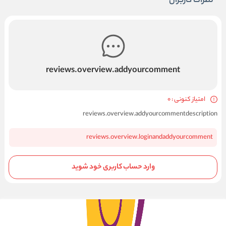
نظرات کاربران
reviews.overview.addyourcomment
امتیاز کنونی : 0
reviews.overview.addyourcommentdescription
reviews.overview.loginandaddyourcomment
وارد حساب کاربری خود شوید