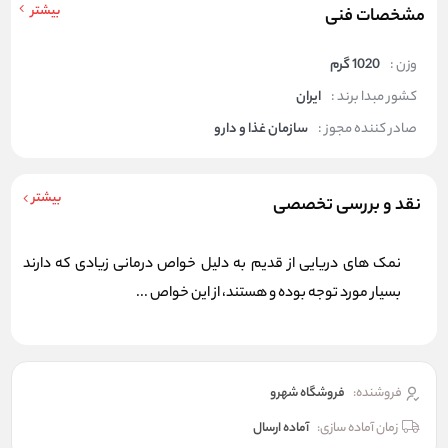
بیشتر
مشخصات فنی
وزن :
1020 گرم
کشور مبدا برند :
ایران
صادر کننده مجوز :
سازمان غذا و دارو
بیشتر
نقد و بررسی تخصصی
نمک های دریایی از قدیم به دلیل خواص درمانی زیادی که دارند
بسیار مورد توجه بوده و هستند، از این خواص ...
فروشنده:
فروشگاه شهرو
زمان آماده سازی:
آماده ارسال