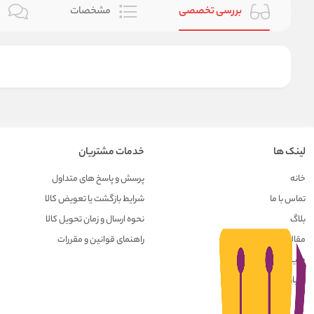
بررسی تخصصی
مشخصات
ن
لینک ها
خدمات مشتریان
خانه
پرسش و پاسخ های متداول
تماس با ما
شرایط بازگشت یا تعویض کالا
بلاگ
نحوه ارسال و زمان تحویل کالا
مقالات
راهنمای قوانین و مقررات
حریم خصوصی کاربران
درباره ما