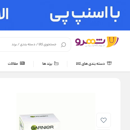
دسته بندی های کالا
برند ها
مقالات
خانه
/
لوازم بهداشتی
/
مراقبت پوست
/
کرم مرطوب کننده و نرم کن