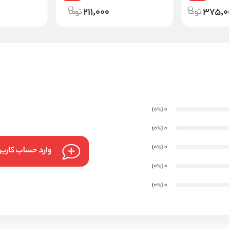
211,000
375,0
)
(0
0
%
)
(0
0
%
)
(0
0
%
وارد حساب کارب
)
(0
0
%
)
(0
0
%