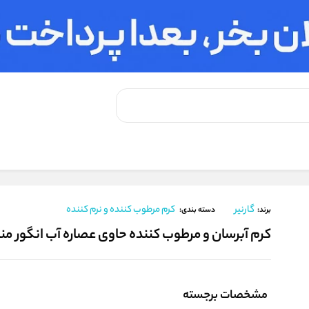
نده
/
کرم آبرسان و مرطوب کننده حاوی عصاره آب انگور مناسب انواع پوست
گارنیر
کرم مرطوب کننده و نرم کننده
برند:
دسته بندی:
کرم آبرسان و مرطوب کننده حاوی عصاره آب انگور م
مشخصات برجسته