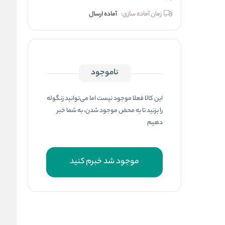
زمان آماده سازی:
آماده ارسال
ناموجود
این کالا فعلا موجود نیست اما می‌توانید زنگوله
را بزنید تا به محض موجود شدن، به شما خبر
دهیم
موجود شد خبرم کنید