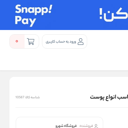
0
ورود به حساب کاربری
ناسب انواع پوست
شناسه کالا:
10587
فروشنده:
فروشگاه شهرو