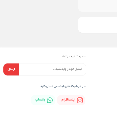
عضویت در خبرنامه
ارسال
ما را در شبکه های اجتماعی دنبال کنید
اینستاگرام
واتساپ