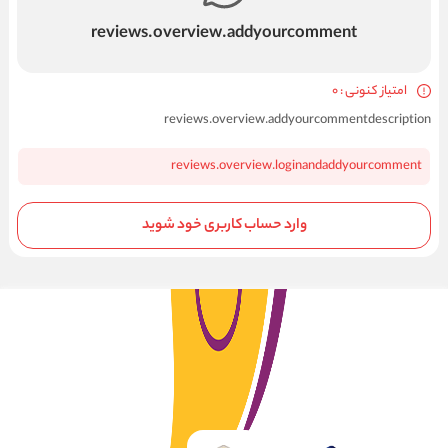
reviews.overview.addyourcomment
امتیاز کنونی : 0
reviews.overview.addyourcommentdescription
reviews.overview.loginandaddyourcomment
وارد حساب کاربری خود شوید