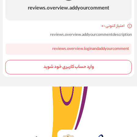
reviews.overview.addyourcomment
امتیاز کنونی : 0
reviews.overview.addyourcommentdescription
reviews.overview.loginandaddyourcomment
وارد حساب کاربری خود شوید