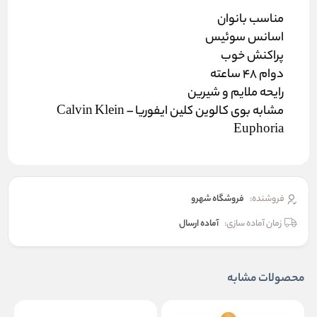
مناسب بانوان
اسانس سوئیس
پراکنش خوب
دوام 48 ساعته
رایحه ملایم و شیرین
مشابه بوی کالوین کلین ایفوریا – Calvin Klein
Euphoria
فروشنده:
فروشگاه شهرو
زمان آماده سازی:
آماده ارسال
محصولات مشابه