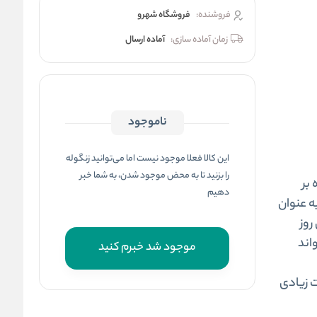
فروشنده:
فروشگاه شهرو
زمان آماده سازی:
آماده ارسال
ناموجود
این کالا فعلا موجود نیست اما می‌توانید زنگوله
را بزنید تا به محض موجود شدن، به شما خبر
بر
دهیم
ه عنوان
روز
اند
موجود شد خبرم کنید
ت زیادی