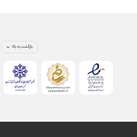
بازگشت به بالا