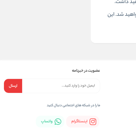
هید داشت.
اهید شد. این
عضویت در خبرنامه
ارسال
ما را در شبکه های اجتماعی دنبال کنید
اینستاگرام
واتساپ