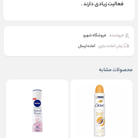
فعالیت زیادی دارند .
فروشنده:
فروشگاه شهرو
زمان آماده سازی:
آماده ارسال
محصولات مشابه