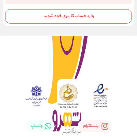
وارد حساب کاربری خود شوید
اینستاگرام
واتساپ