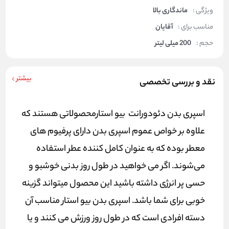
ویژگی :
ماندگاری بالا
مناسب برای :
آقایان
حجم :
200 میلی لیتر
بیشتر
نقد و بررسی تخصصی
اسپری بدن دئودورانت بیو استارمحصولاتی هستند که
علاوه بر خواص عموم اسپری بدن دارای پرفیوم های
معطر بوده که به عنوان کامل کننده عطر استفاده
می‌شوند. اگر می خواهید در طول روز بدنی خوشبو و
حسی پر انرژی داشته باشید این محصول میتواند گزینه
خوبی برای شما باشد. اسپری بدن بیو استار مناسب آن
دسته افرادی است که در طول روز ورزش می کنند و یا