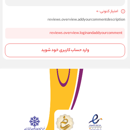
امتیاز کنونی : 0
reviews.overview.addyourcommentdescription
reviews.overview.loginandaddyourcomment
وارد حساب کاربری خود شوید