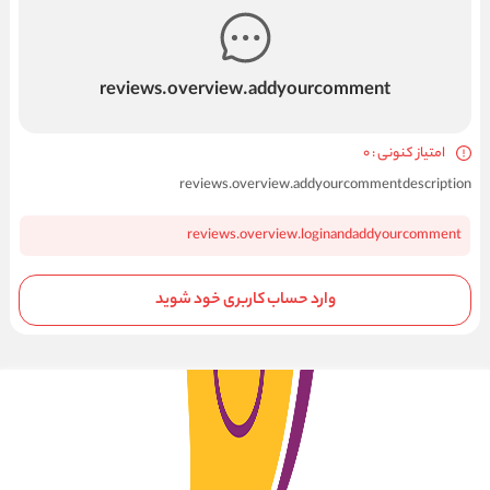
reviews.overview.addyourcomment
امتیاز کنونی : 0
reviews.overview.addyourcommentdescription
reviews.overview.loginandaddyourcomment
وارد حساب کاربری خود شوید