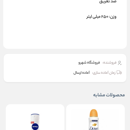
ضد تعریق
وزن: 250 میلی لیتر
فروشنده:
فروشگاه شهرو
زمان آماده سازی:
آماده ارسال
محصولات مشابه