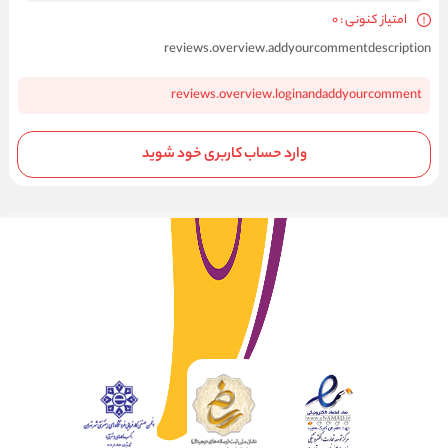
امتیاز کنونی : 0
reviews.overview.addyourcommentdescription
reviews.overview.loginandaddyourcomment
وارد حساب کاربری خود شوید