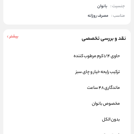
جنسیت :
بانوان
مناسب :
مصرف روزانه
بیشتر
نقد و بررسی تخصصی
حاوی 1/4 کرم مرطوب کننده
ترکیب رایحه خیار و چای سبز
ماندگاری 48 ساعت
مخصوص بانوان
بدون الکل