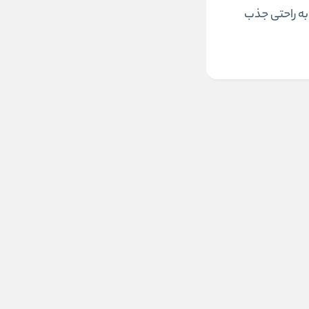
و به راحتی جذب