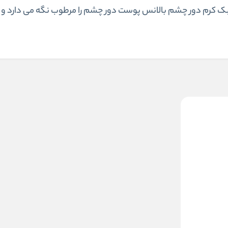
 بافت نرم و سبک کرم دور چشم بالانس پوست دور چشم را مرطوب نگه می دارد 