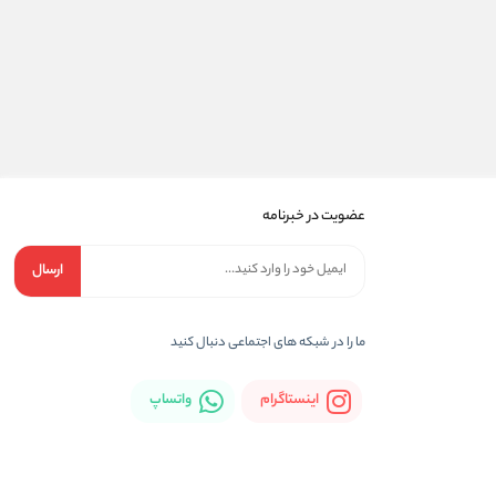
عضویت در خبرنامه
ارسال
ما را در شبکه های اجتماعی دنبال کنید
اینستاگرام
واتساپ