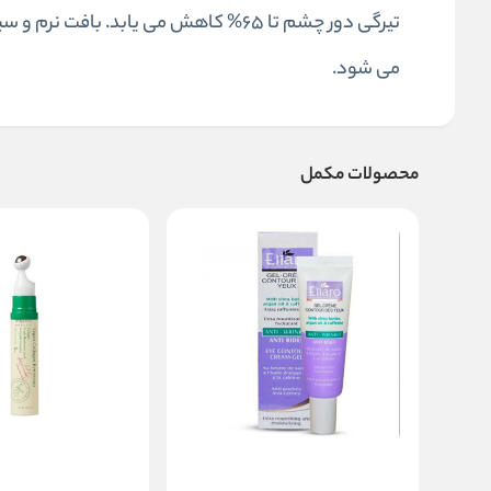
تیرگی دور چشم تا ۶۵% کاهش می یابد.
می شود.
محصولات مکمل