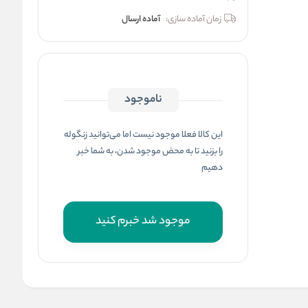
زمان آماده سازی:
آماده ارسال
ناموجود
این کالا فعلا موجود نیست اما می‌توانید زنگوله
را بزنید تا به محض موجود شدن، به شما خبر
دهیم
موجود شد خبرم کنید