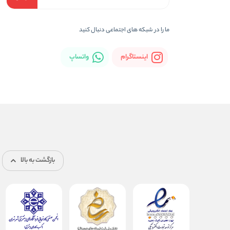
ما را در شبکه های اجتماعی دنبال کنید
اینستاگرام
واتساپ
بازگشت به بالا