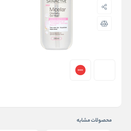
محصولات مشابه