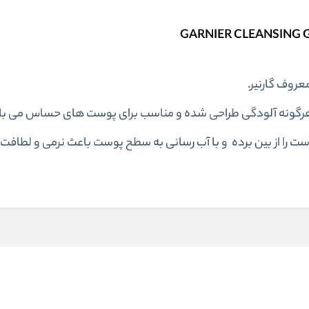
ز هرگونه آلودگی طراحی شده و مناسب برای پوست های حساس می با
 را از بین برده و با آب رسانی به سطح پوست باعث نرمی و لطاف