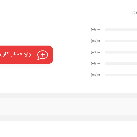
)
(0
0
%
)
(0
0
%
)
(0
0
%
وارد حساب کارب
)
(0
0
%
)
(0
0
%