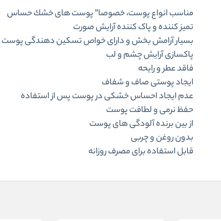
مناسب انواع پوست، خصوصا” پوست های خشك حساس
تمیز کننده و پاک کننده آرایش صورت
بسیار آرامش بخش و دارای خواص تسکین دهندگی پوست
پاکسازی آرایش چشم و لب
فاقد عطر و رایحه
ایجاد پوستی صاف و شفاف
عدم ایجاد احساس خشکی در پوست پس از استفاده
حفظ نرمی و لطافت پوست
از بین برنده آلودگی های پوست
بدون روغن و چربی
قابل استفاده برای مصرف روزانه