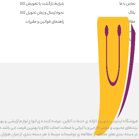
تماس با ما
شرایط بازگشت یا تعویض کالا
بلاگ
نحوه ارسال و زمان تحویل کالا
مقالات
راهنمای قوانین و مقررات
حریم خصوصی کاربران
درباره ما
فروشگاه اینترنتی شهرو با ارائه ی خدمات آنلاین، عرضه کننده ی انواع لوازم آرایشی و به
برندهای محبوب و معتبر خارجی و یا ایرانی با ضمانت اصالت کالا و با بهترین قیمت می باشد.
در دسته بندی های مختلف و مطالعه ی توضیحات مرتبط با هر دسته بندی، از میان هزاران ک