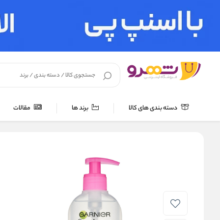
دسته بندی های کالا
برند ها
مقالات
خانه
/
لوازم آرایشی
/
لوازم آرایش صورت
/
پاک کننده آرایش صورت