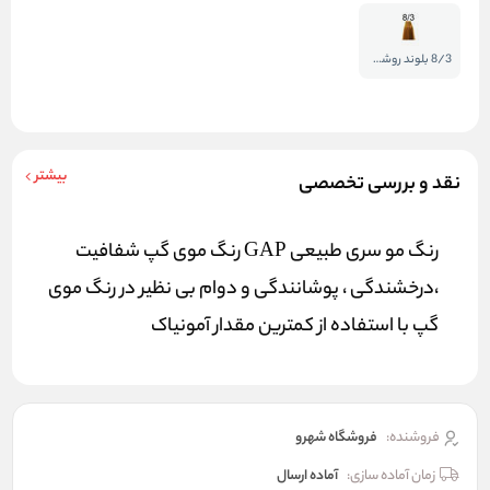
8/3 بلوند روشن طلایی
بیشتر
نقد و بررسی تخصصی
رنگ مو سری طبیعی GAP رنگ موی گپ شفافیت
،درخشندگی ، پوشانندگی و دوام بی نظیر در رنگ موی
گپ با استفاده از کمترین مقدار آمونیاک
فروشنده:
فروشگاه شهرو
زمان آماده سازی:
آماده ارسال