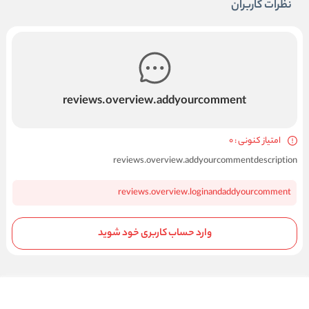
نظرات کاربران
reviews.overview.addyourcomment
امتیاز کنونی : 0
reviews.overview.addyourcommentdescription
reviews.overview.loginandaddyourcomment
وارد حساب کاربری خود شوید