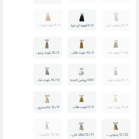
8/4 بلوند روشن مسی
12/9بنفش خیلی روشن
3/0قهوه ای تیره
7/66 بلوند ماهگونی قرمز قوی
10/3 بلوند طلایی خیلی روشن
10/2 بلوند زیتونی خیلی روشن
10/1بلوند دودی پلاتینه
000 روشن کننده
10/13 بلوند شامپاینی خیلی روشن
11/3بلوند طلایی پلاتینه روشن
11/0 بلوند خیلی روشن
12/11 خاکستری سوپر بلوند
12/22 زیتونی سوپر بلوند
12/51 لیلاک اش سوپر بلوند
12/61 خاکستری بنفش سوپر بلوند