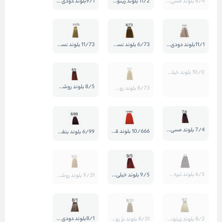
6/4 بلوند مسی تیره
11/2 بلوند زیتونی خیلی روشن
9/1بلوند دودی خیلی روشن
11/1بلوند دودی پلاتینه روشن
6/73 بلوند نسکافه ای تیره
11/73 بلوند نسکافه ی خیلی روشن
10/0 بلوند خیلی روشن
8/5 بلوند روشن ماهگونی بنفش
8/73 بلوند روشن نسکافه ای
7/4 بلوند مسی متوسط
10/666 بلوند قرمز خیلی روشن
6/99 بلوند بنفش تیره
6/5 بلوند تیره ماهگونی بنفش
9/5 بلوند خیلی روشن ماهگونی بنفش
9/31 بلوند روشن بژ
8/1بلوند دودی روشن
8/2 بلوند زیتونی روشن
8/31 بلوند بژ روشن