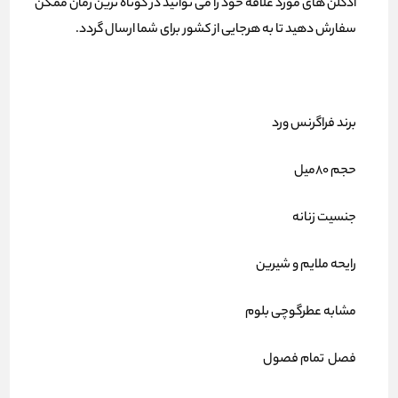
ادکلن های مورد علاقه خود را می توانید در کوتاه ترین زمان ممکن
سفارش دهید تا به هرجایی از کشور برای شما ارسال گردد.
برند فراگرنس ورد
حجم 80میل
جنسیت زنانه
رایحه ملایم و شیرین
مشابه عطرگوچی بلوم
فصل تمام فصول