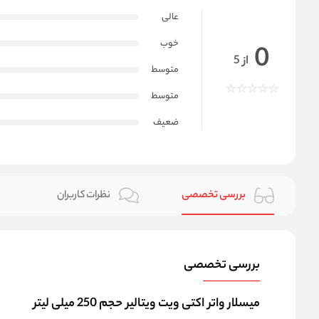
عالی
خوب
0
از 5
متوسط
متوسط
ضعیف
بررسی تخصصی
نظرات کاربران
بررسی تخصصی
میسلار واتر اکتی ویت ویتالیر حجم 250 میلی لیتر