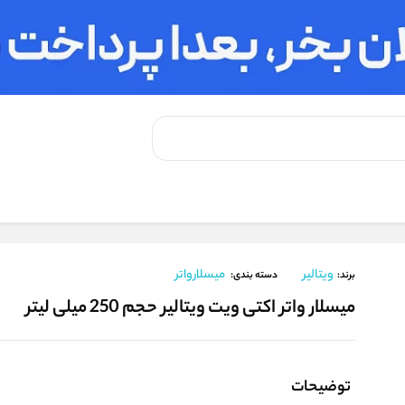
ی ویت ویتالیر حجم 250 میلی لیتر
ویتالیر
میسلارواتر
برند:
دسته بندی:
میسلار واتر اکتی ویت ویتالیر حجم 250 میلی لیتر
توضیحات