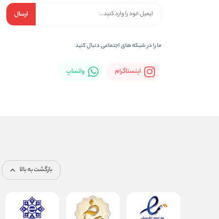
ارسال
ما را در شبکه های اجتماعی دنبال کنید
اینستاگرام
واتساپ
بازگشت به بالا