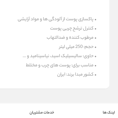
پاکسازی پوست از آلودگی ها و مواد آرایشی
کنترل ترشح چربی پوست
مرطوب کننده و ضدالتهاب
حجم: 250 میلی لیتر
حاوی: سالیسیلیک اسید، نیاسینامید و …
مناسب برای: پوست های چرب و مختلط
کشور مبدا برند: ایران
لینک ها
خدمات مشتریان