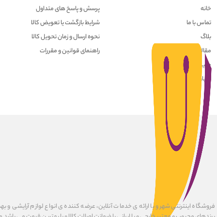
خانه
پرسش و پاسخ های متداول
تماس با ما
شرایط بازگشت یا تعویض کالا
بلاگ
نحوه ارسال و زمان تحویل کالا
مقالات
راهنمای قوانین و مقررات
حریم خصوصی کاربران
درباره ما
فروشگاه اینترنتی شهرو با ارائه ی خدمات آنلاین، عرضه کننده ی انواع لوازم آرایشی و به
برندهای محبوب و معتبر خارجی و یا ایرانی با ضمانت اصالت کالا و با بهترین قیمت می باشد.