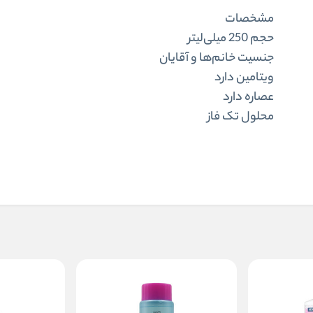
مشخصات
حجم
250 میلی‌لیتر
جنسیت
خانم‌ها و آقایان
ویتامین
دارد
عصاره
دارد
محلول
تک فاز