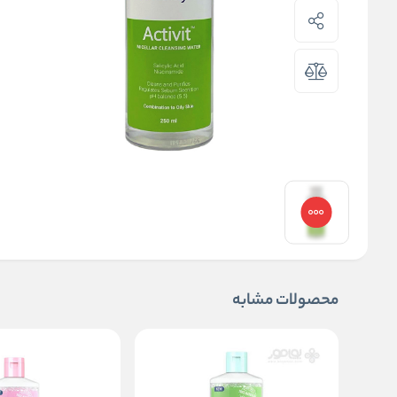
محصولات مشابه