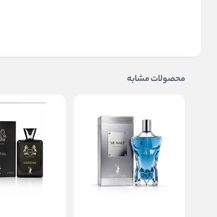
محصولات مشابه