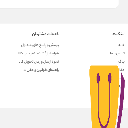
لینک ها
خدمات مشتریان
خانه
پرسش و پاسخ های متداول
تماس با ما
شرایط بازگشت یا تعویض کالا
بلاگ
نحوه ارسال و زمان تحویل کالا
مقالات
راهنمای قوانین و مقررات
حریم خصوصی کاربران
درباره ما