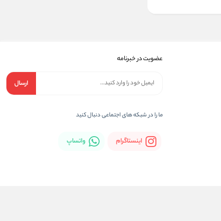
عضویت در خبرنامه
ارسال
ما را در شبکه های اجتماعی دنبال کنید
اینستاگرام
واتساپ