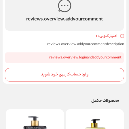
reviews.overview.addyourcomment
امتیاز کنونی : 0
reviews.overview.addyourcommentdescription
reviews.overview.loginandaddyourcomment
وارد حساب کاربری خود شوید
محصولات مکمل