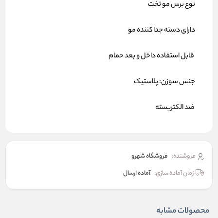
نوع برس مو تخت
دارای دسته جدا کننده مو
قابل استفاده داخل و بعد حمام
جنس سوزن: پلاستیک
ضد الکتریسته
فروشنده:
فروشگاه شهرو
زمان آماده سازی:
آماده ارسال
محصولات مشابه