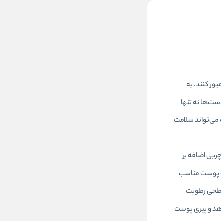
ور کنند. به
ست‌ها نه تنها
 می‌تواند سلامت
ربی اضافه بر
یف پوست مناسب
 سطحی رطوبت
 می‌دهد و پیری پوست