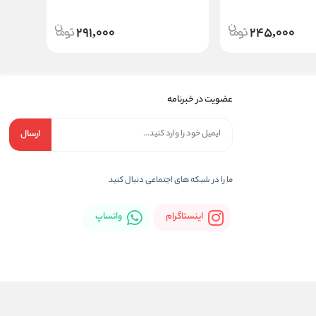
291,000
245,000
عضویت در خبرنامه
ارسال
ما را در شبکه های اجتماعی دنبال کنید
اینستاگرام
واتساپ