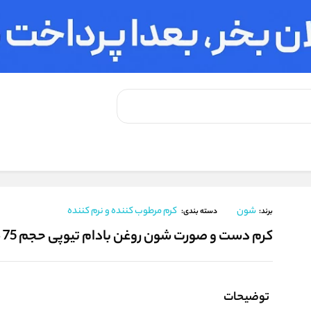
نده
/
کرم دست و صورت شون روغن بادام تیوپی حجم 75 میلی‌لیتر
شون
کرم مرطوب کننده و نرم کننده
برند:
دسته بندی:
کرم دست و صورت شون روغن بادام تیوپی حجم 75 میلی‌لیتر
توضیحات