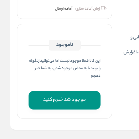
زمان آماده سازی:
آماده ارسال
نی و
ناموجود
ست، افزایش
این کالا فعلا موجود نیست اما می‌توانید زنگوله
را بزنید تا به محض موجود شدن، به شما خبر
دهیم
موجود شد خبرم کنید