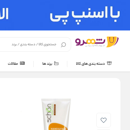
دسته بندی های کالا
برند ها
مقالات
خانه
/
لوازم بهداشتی
/
مراقبت پوست
/
کرم مرطوب کننده و نرم کن