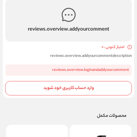
reviews.overview.addyourcomment
امتیاز کنونی : 0
reviews.overview.addyourcommentdescription
reviews.overview.loginandaddyourcomment
وارد حساب کاربری خود شوید
محصولات مکمل