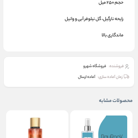
حجم 250 میل
رایحه نارگیل، گل نیلوفر آبی و وانیل
ماندگاری بالا
فروشنده:
فروشگاه شهرو
زمان آماده سازی:
آماده ارسال
محصولات مشابه