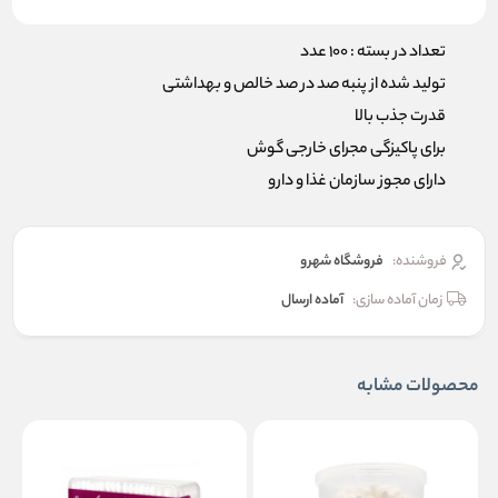
تعداد در بسته : 100 عدد
تولید شده از پنبه صد در صد خالص و بهداشتی
قدرت جذب بالا
برای پاکیزگی مجرای خارجی گوش
دارای مجوز سازمان غذا و دارو
فروشنده:
فروشگاه شهرو
زمان آماده سازی:
آماده ارسال
محصولات مشابه