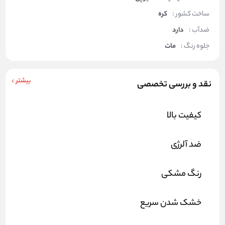
ساخت کشور :
کره
ضدآب :
دارد
جلوه رنگ :
مات
بیشتر
نقد و بررسی تخصصی
کیفیت بالا
ضد آلرژی
رنگ مشکی
خشک شدن سریع