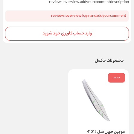
reviews.overview.addyourcommentdescription
reviews.overview.loginandaddyourcomment
وارد حساب کاربری خود شوید
محصولات مکمل
جدید
موچین جویل مدل 41015