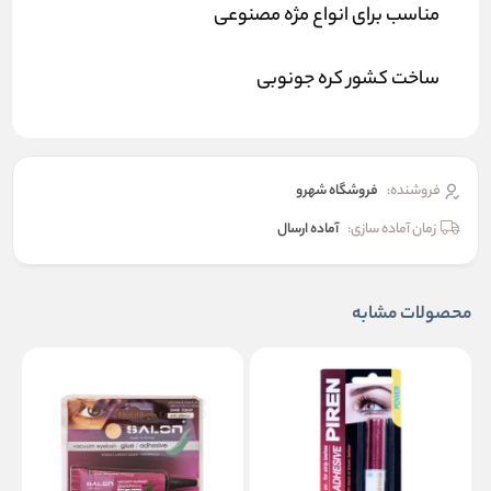
مناسب برای انواع مژه مصنوعی
ساخت کشور کره جونوبی
فروشنده:
فروشگاه شهرو
زمان آماده سازی:
آماده ارسال
محصولات مشابه