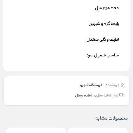
حجم 250 میل
رایحه گرم و شیرین
لطیف و گلی معتدل
مناسب فصول سرد
فروشنده:
فروشگاه شهرو
زمان آماده سازی:
آماده ارسال
محصولات مشابه