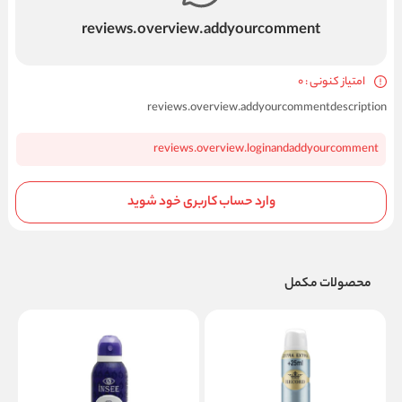
reviews.overview.addyourcomment
امتیاز کنونی : 0
reviews.overview.addyourcommentdescription
reviews.overview.loginandaddyourcomment
وارد حساب کاربری خود شوید
محصولات مکمل