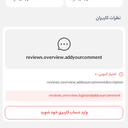
نظرات کاربران
reviews.overview.addyourcomment
امتیاز کنونی : 0
reviews.overview.addyourcommentdescription
reviews.overview.loginandaddyourcomment
وارد حساب کاربری خود شوید