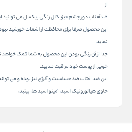
از
ضدآفتاب دور چشم فیزیکال رنگی پیکسل می توانید این 
این محصول صرفا برای محافظت از اشعات خورشید نبود
نماید.
خوبی از پوست خود مراقبت نمایید.
این ضد افتاب ضد حساسیت و آلرژی نیز بوده و می تواند
حاوی هیالورونیک اسید، آمینو اسید ها، پپتید،