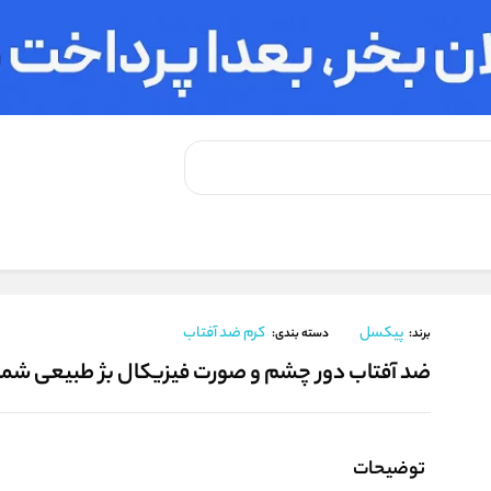
دور چشم و صورت فیزیکال بژ طبیعی شماره 2 SPF35 پیکسل | 50 میل
پیکسل
کرم ضد آفتاب
برند:
دسته بندی:
ضد آفتاب دور چشم و صورت فیزیکال بژ طبیعی شماره 2 SPF35 پیکسل | 50 
توضیحات