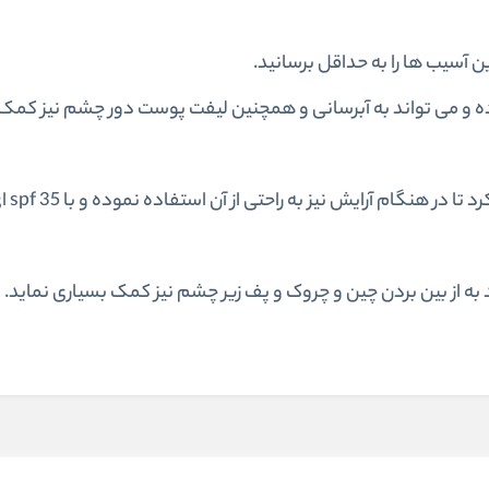
آسیب ها را به حداقل برسانید.
ه و می تواند به آبرسانی و همچنین لیفت پوست دور چشم نیز کمک
جدا از آن رن
 به از بین بردن چین و چروک و پف زیر چشم نیز کمک بسیاری نماید