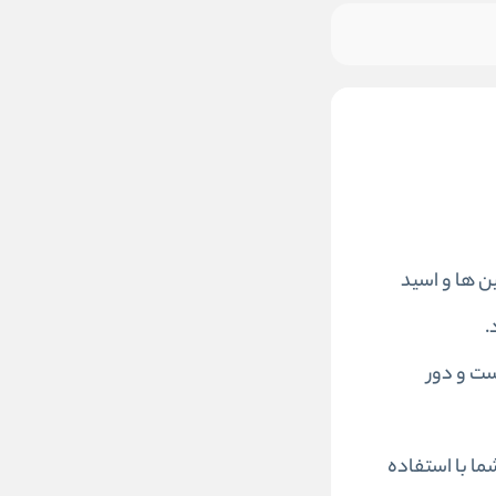
شتن ویتامین ها و اسید
ت و دور
ا با استفاده