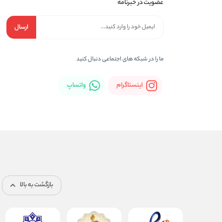
عضویت در خبرنامه
ارسال
ما را در شبکه های اجتماعی دنبال کنید
اینستاگرام
واتساپ
بازگشت به بالا