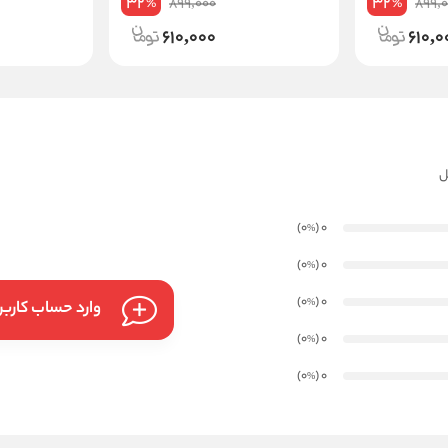
32
32
899,000
899,
%
%
610,000
610,0
)
(0
0
%
)
(0
0
%
)
(0
0
%
وارد حساب کارب
)
(0
0
%
)
(0
0
%