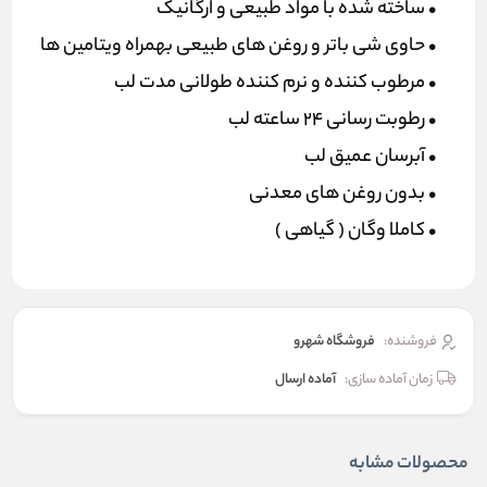
• ساخته شده با مواد طبیعی و ارگانیک
• حاوی شی باتر و روغن های طبیعی بهمراه ویتامین ها
• مرطوب کننده و نرم کننده طولانی مدت لب
• رطوبت رسانی 24 ساعته لب
• آبرسان عمیق لب
• بدون روغن های معدنی
• کاملا وگان ( گیاهی )
فروشنده:
فروشگاه شهرو
زمان آماده سازی:
آماده ارسال
محصولات مشابه