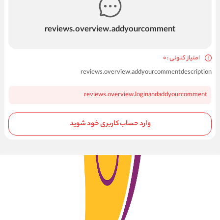
reviews.overview.addyourcomment
امتیاز کنونی : 0
reviews.overview.addyourcommentdescription
reviews.overview.loginandaddyourcomment
وارد حساب کاربری خود شوید