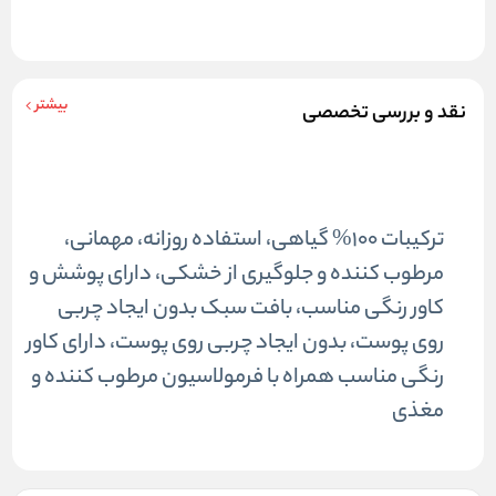
بیشتر
نقد و بررسی تخصصی
ترکیبات 100% گیاهی، استفاده روزانه، مهمانی،
مرطوب کننده و جلوگیری از خشکی، دارای پوشش و
کاور رنگی مناسب، بافت سبک بدون ایجاد چربی
روی پوست، بدون ایجاد چربی روی پوست، دارای کاور
رنگی مناسب همراه با فرمولاسیون مرطوب کننده و
مغذی