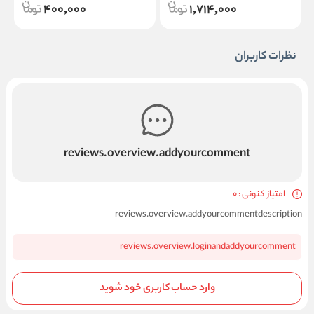
400,000
1,714,000
نظرات کاربران
reviews.overview.addyourcomment
امتیاز کنونی : 0
reviews.overview.addyourcommentdescription
reviews.overview.loginandaddyourcomment
وارد حساب کاربری خود شوید