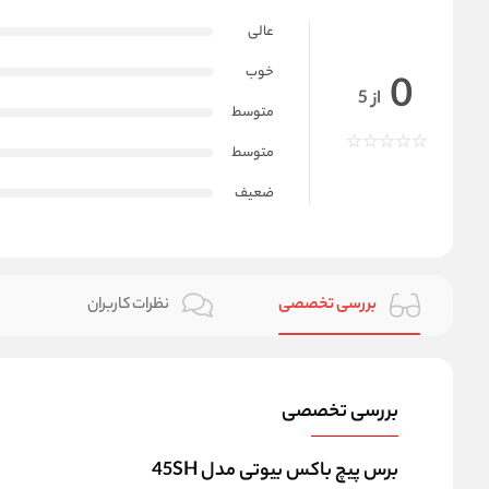
عالی
خوب
0
از 5
متوسط
متوسط
ضعیف
بررسی تخصصی
نظرات کاربران
بررسی تخصصی
برس پیچ باکس بیوتی مدل 45SH