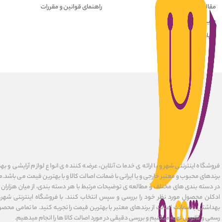
مقالات
راهنمای قوانین و مقررات
حریم خصوصی کاربران
درباره ما
فروشگاه اینترنتی شهرو با ارائه ی خدمات آنلاین، عرضه کننده ی انواع لوازم آرایشی و به
برندهای محبوب و معتبر خارجی و یا ایرانی با ضمانت اصالت کالا و با بهترین قیمت می باشد.
در دسته بندی های مختلف و مطالعه ی توضیحات مرتبط با هر دسته بندی، از میان هزاران ک
ادکلن محصول مورد نظر خود را بررسی و سپس انتخاب کنند. با فروشگاه اینترنتی شهرو
بهداشتی با ضمانت اصالت از برندهای معتبر با بهترین قیمت را تجربه کنید. ما تمامی محصو
رسمی و قانونی تهیه میکنیم و بررسی دقیقی در مورد اصالت کالا ها را انجام میدهیم.