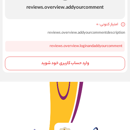
reviews.overview.addyourcomment
امتیاز کنونی : 0
reviews.overview.addyourcommentdescription
reviews.overview.loginandaddyourcomment
وارد حساب کاربری خود شوید