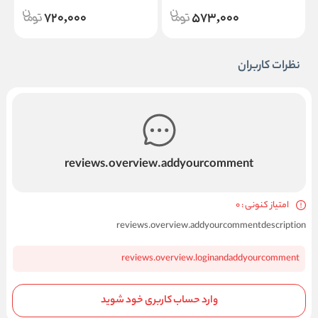
720,000
573,000
نظرات کاربران
reviews.overview.addyourcomment
امتیاز کنونی : 0
reviews.overview.addyourcommentdescription
reviews.overview.loginandaddyourcomment
وارد حساب کاربری خود شوید