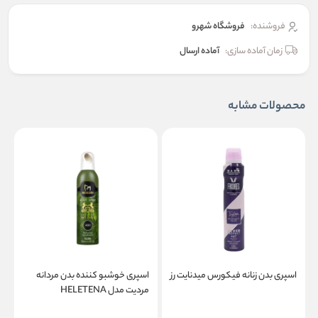
فروشنده:
فروشگاه شهرو
زمان آماده سازی:
آماده ارسال
محصولات مشابه
اسپری بدن زنانه فیکورس میدنایت رز
اسپری خوشبو کننده بدن مردانه
ا
مردیت مدل HELETENA
م