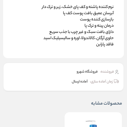
نرم کننده پاشنه و کف پای خشک، زبر و ترک ‌دار
آبرسان عمیق بافت پوست کف پا
بازسازی کننده پوست
درمان پینه و ترک پا
دارای بافت سبک و غیر چرب با جذب سریع
حاوی آرگان، کالاندولا، اوره و سالیسیلیک اسید
فاقد پارابن
فروشنده:
فروشگاه شهرو
زمان آماده سازی:
آماده ارسال
محصولات مشابه