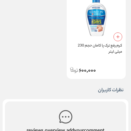
کرم رفع ترک پا کامان حجم 230
میلی لیتر
600,000
نظرات کاربران