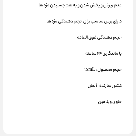
عدم ریزش و پخش شدن و به هم چسبیدن مژه ها
دارای برس مناسب برای حجم دهندگی مژه ها
حجم دهندگی فوق العاده
با ماندگاری ۲۴ ساعته
حجم محصول : 15mL
کشور سازنده : آلمان
حاوی ویتامین