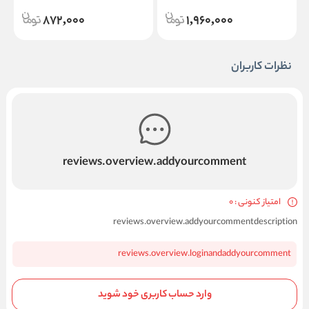
872,000
1,960,000
نظرات کاربران
reviews.overview.addyourcomment
امتیاز کنونی : 0
reviews.overview.addyourcommentdescription
reviews.overview.loginandaddyourcomment
وارد حساب کاربری خود شوید