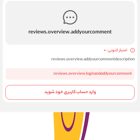
reviews.overview.addyourcomment
امتیاز کنونی : 0
reviews.overview.addyourcommentdescription
reviews.overview.loginandaddyourcomment
وارد حساب کاربری خود شوید