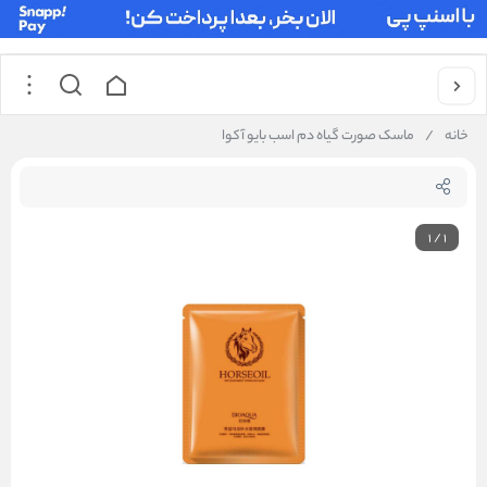
خانه
/
ماسک صورت گیاه دم اسب بایو آکوا
1
/
1