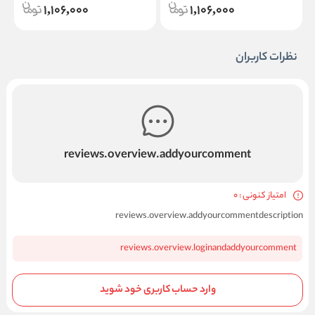
1,106,000
1,106,000
نظرات کاربران
reviews.overview.addyourcomment
امتیاز کنونی : 0
reviews.overview.addyourcommentdescription
reviews.overview.loginandaddyourcomment
وارد حساب کاربری خود شوید