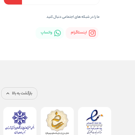
ما را در شبکه های اجتماعی دنبال کنید
اینستاگرام
واتساپ
بازگشت به بالا