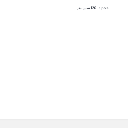
حجم :
120 میلی‌لیتر