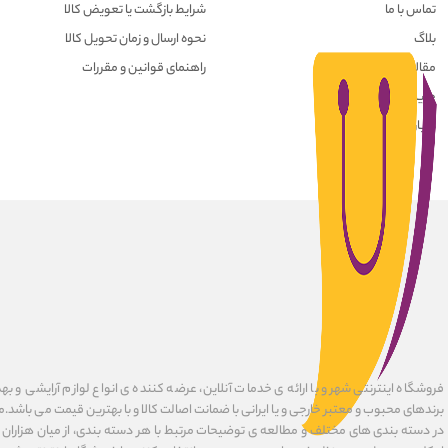
تماس با ما
شرایط بازگشت یا تعویض کالا
بلاگ
نحوه ارسال و زمان تحویل کالا
مقالات
راهنمای قوانین و مقررات
حریم خصوصی کاربران
درباره ما
فروشگاه اینترنتی شهرو با ارائه ی خدمات آنلاین، عرضه کننده ی انواع لوازم آرایشی و به
برندهای محبوب و معتبر خارجی و یا ایرانی با ضمانت اصالت کالا و با بهترین قیمت می باشد.
در دسته بندی های مختلف و مطالعه ی توضیحات مرتبط با هر دسته بندی، از میان هزاران ک