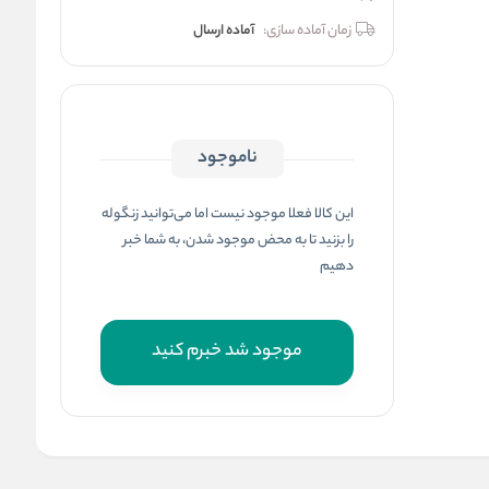
زمان آماده سازی:
آماده ارسال
ناموجود
این کالا فعلا موجود نیست اما می‌توانید زنگوله
را بزنید تا به محض موجود شدن، به شما خبر
دهیم
موجود شد خبرم کنید