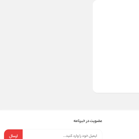
عضویت در خبرنامه
ارسال