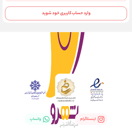
وارد حساب کاربری خود شوید
اینستاگرام
واتساپ