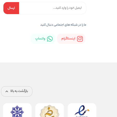
ارسال
ما را در شبکه های اجتماعی دنبال کنید
اینستاگرام
واتساپ
بازگشت به بالا