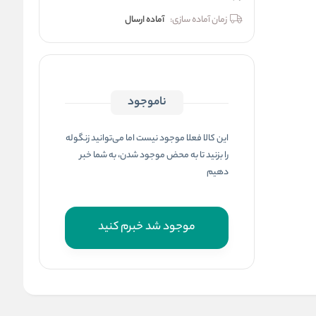
زمان آماده سازی:
آماده ارسال
ناموجود
این کالا فعلا موجود نیست اما می‌توانید زنگوله
را بزنید تا به محض موجود شدن، به شما خبر
دهیم
موجود شد خبرم کنید