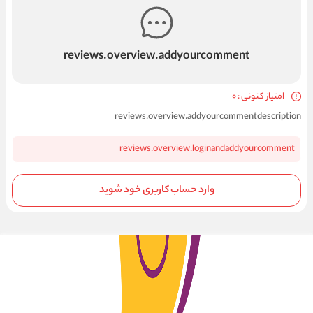
reviews.overview.addyourcomment
امتیاز کنونی : 0
reviews.overview.addyourcommentdescription
reviews.overview.loginandaddyourcomment
وارد حساب کاربری خود شوید