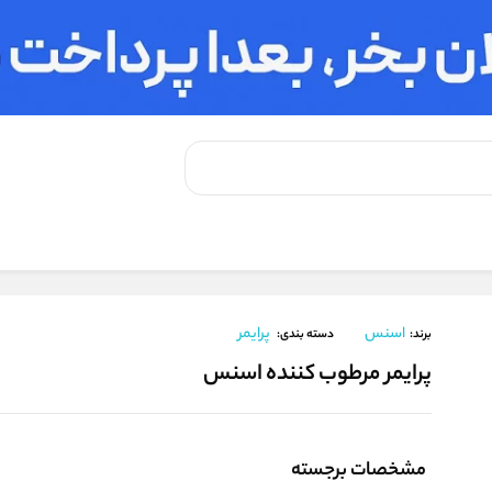
 کننده اسنس
اسنس
پرایمر
برند:
دسته بندی:
پرایمر مرطوب کننده اسنس
مشخصات برجسته