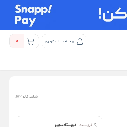
0
ورود به حساب کاربری
شناسه کالا:
5014
فروشنده:
فروشگاه شهرو