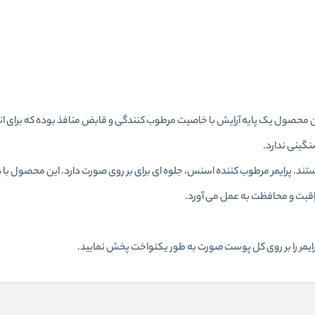
ن محصول یک پایه آرایش با خاصیت مرطوب کنندگی و قابض منافذ بوده که برای ا
گینی ندارد.
تند. پرایمر مرطوب کننده اسنس، جلوه ای برای بر روی صورت دارد. این محصول با دا
 پرایمر را بر روی کل پوست صورت به طور یکنواخت پخش نمایید.