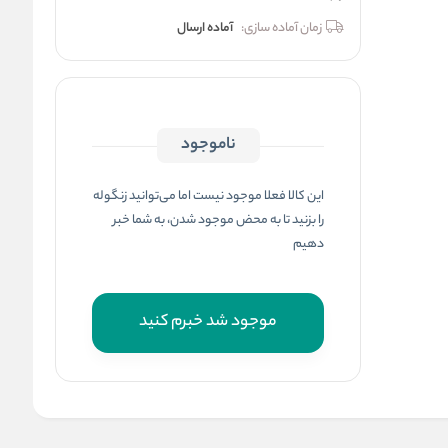
زمان آماده سازی:
آماده ارسال
ناموجود
این کالا فعلا موجود نیست اما می‌توانید زنگوله
را بزنید تا به محض موجود شدن، به شما خبر
دهیم
موجود شد خبرم کنید