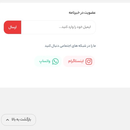
عضویت در خبرنامه
ارسال
ما را در شبکه های اجتماعی دنبال کنید
اینستاگرام
واتساپ
بازگشت به بالا