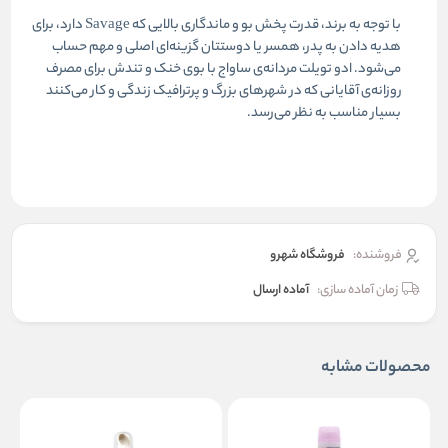
با توجه به برند، قدرت پخش بو و ماندگاری بالایی که Savage دارد، برای
هدیه دادن به پدر، همسر یا دوستتان گزینه‌ای اصلی و مهم حساب
می‌شود. ادو تویلت مردانه‌ی ساواج با بوی خنک و تندش برای مصرف
روزانه‌ی آقایانی که در شهرهای بزرگ و پرترافیک زندگی و کار می‌کنند
بسیار مناسب به نظر می‌رسد.
فروشنده:
فروشگاه شهرو
زمان آماده سازی:
آماده ارسال
محصولات مشابه