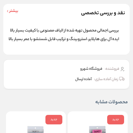
بیشتر
نقد و بررسی تخصصی
بررسی اجمالی محصول تهیه شده از الیاف مصنوعی با کیفیت بسیار بالا
ایده آل برای هایلایر، استروبینگ و ترکیب قابل شستشو با عمر بسیار بالا
فروشنده:
فروشگاه شهرو
زمان آماده سازی:
آماده ارسال
محصولات مشابه
جدید
جدید