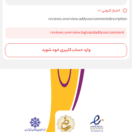
امتیاز کنونی : 0
reviews.overview.addyourcommentdescription
reviews.overview.loginandaddyourcomment
وارد حساب کاربری خود شوید