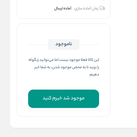
زمان آماده سازی:
آماده ارسال
ناموجود
این کالا فعلا موجود نیست اما می‌توانید زنگوله
را بزنید تا به محض موجود شدن، به شما خبر
دهیم
موجود شد خبرم کنید