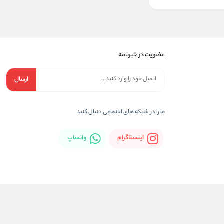
عضویت در خبرنامه
ارسال
ما را در شبکه های اجتماعی دنبال کنید
اینستاگرام
واتساپ