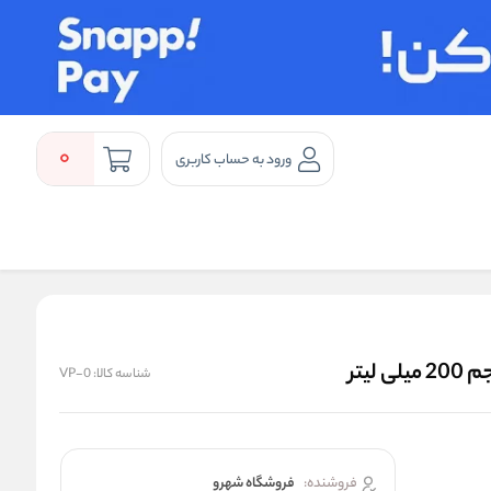
0
ورود به حساب کاربری
شناسه کالا:
VP-0
فروشنده:
فروشگاه شهرو