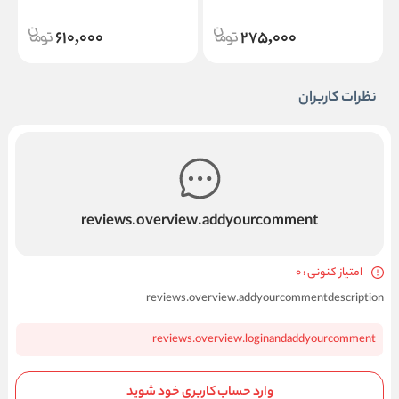
610,000
275,000
نظرات کاربران
reviews.overview.addyourcomment
امتیاز کنونی : 0
reviews.overview.addyourcommentdescription
reviews.overview.loginandaddyourcomment
وارد حساب کاربری خود شوید