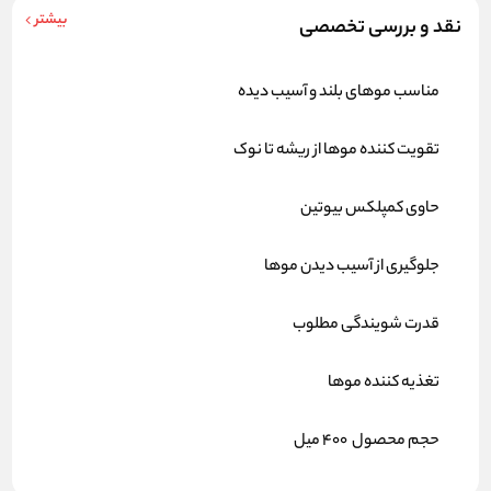
بیشتر
نقد و بررسی تخصصی
مناسب موهای بلند و آسیب دیده
تقویت کننده موها از ریشه تا نوک
حاوی کمپلکس بیوتین
جلوگیری از آسیب دیدن موها
قدرت شویندگی مطلوب
تغذیه کننده موها
حجم محصول 400 میل