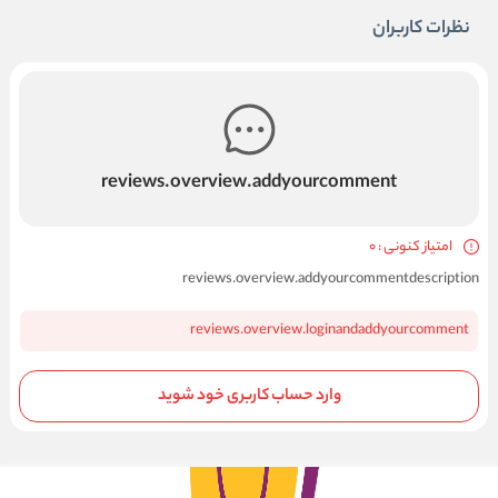
نظرات کاربران
reviews.overview.addyourcomment
امتیاز کنونی : 0
reviews.overview.addyourcommentdescription
reviews.overview.loginandaddyourcomment
وارد حساب کاربری خود شوید